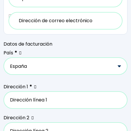
Dirección de correo electrónico
*
Datos de facturación
País
*
Dirección 1
*
Dirección 2