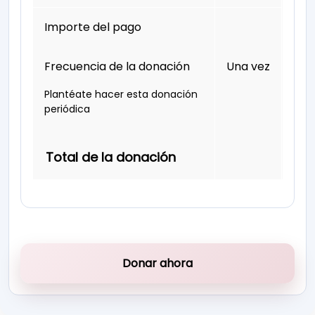
Importe del pago
Frecuencia de la donación
Una vez
Plantéate hacer esta donación
periódica
Total de la donación