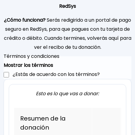
RedSys
¿Cómo funciona?
Serás redigirido a un portal de pago
seguro en RedSys, para que pagues con tu tarjeta de
crédito o débito. Cuando termines, volverás aquí para
ver el recibo de tu donación.
Términos y condiciones
Mostrar los términos
¿Estás de acuerdo con los términos?
Esto es lo que vas a donar:
Resumen de la
donación