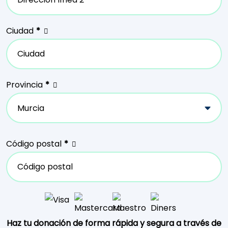
Ciudad
*
Provincia
*
Código postal
*
Haz tu donación de forma rápida y segura a través de