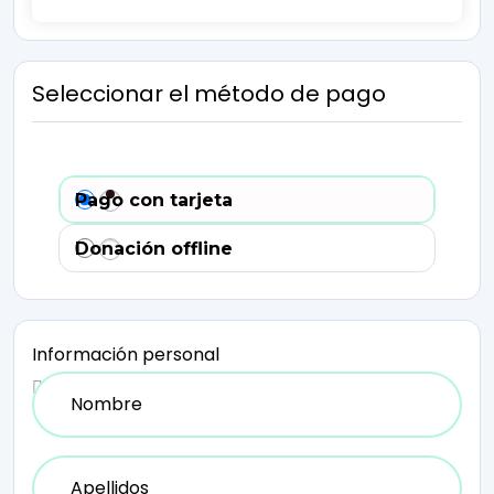
Seleccionar el método de pago
Pago con tarjeta
Donación offline
Información personal
Nombre
*
Apellidos
*