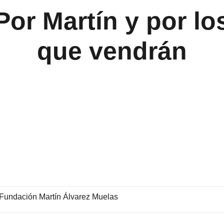
Por Martín y por lo
que vendrán