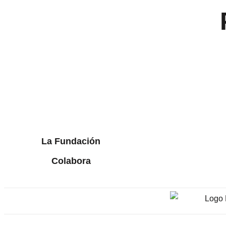
La Fundación
Colabora