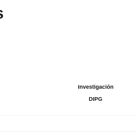
s
Investigación
DIPG