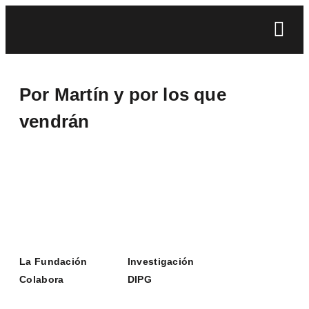
Por Martín y por los que
vendrán
La Fundación
Investigación
Colabora
DIPG