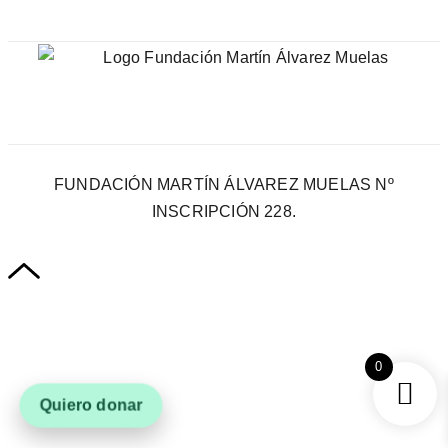
FUNDACIÓN MARTÍN ÁLVAREZ MUELAS Nº
INSCRIPCIÓN 228.
0
Quiero donar