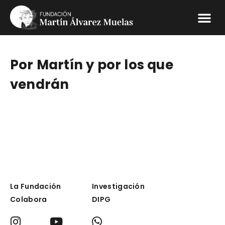
Por Martín y por los que
vendrán
La Fundación
Investigación
Colabora
DIPG