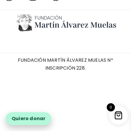
FUNDACIÓN MARTÍN ÁLVAREZ MUELAS Nº
INSCRIPCIÓN 228.
0
Quiero donar